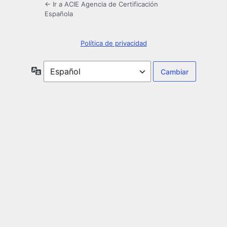
← Ir a ACIE Agencia de Certificación
Española
Política de privacidad
Idioma