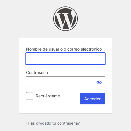
Acceder
Nombre de usuario o correo electrónico
Contraseña
Recuérdame
Alternative:
¿Has olvidado tu contraseña?