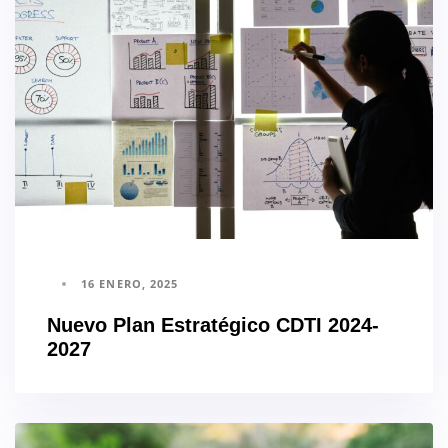
16 ENERO, 2025
Nuevo Plan Estratégico CDTI 2024-
2027