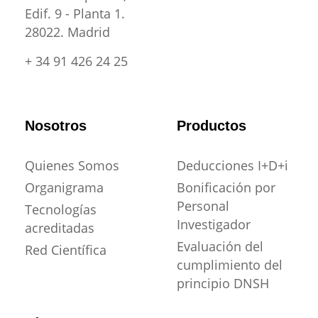
Edif. 9 - Planta 1.
28022. Madrid
+ 34 91 426 24 25
Nosotros
Productos
Quienes Somos
Deducciones I+D+i
Organigrama
Bonificación por
Personal
Tecnologías
Investigador
acreditadas
Evaluación del
Red Científica
cumplimiento del
principio DNSH