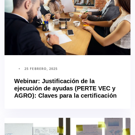
25 FEBRERO, 2025
Webinar: Justificación de la
ejecución de ayudas (PERTE VEC y
AGRO): Claves para la certificación