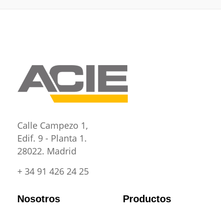
Calle Campezo 1,
Edif. 9 - Planta 1.
28022. Madrid
+ 34 91 426 24 25
Nosotros
Productos