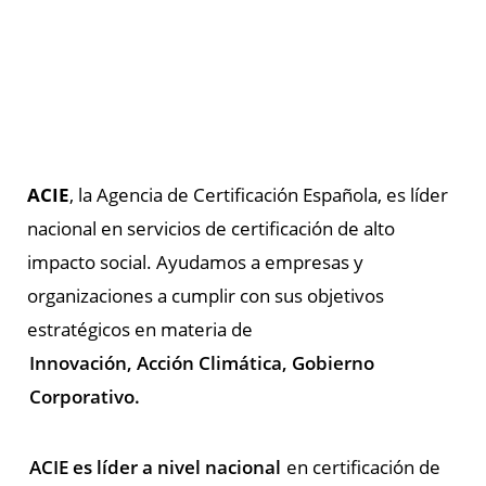
ACIE
, la Agencia de Certificación Española, es líder
nacional en servicios de certificación de alto
impacto social. Ayudamos a empresas y
organizaciones a cumplir con sus objetivos
estratégicos en materia de
Innovación, Acción Climática, Gobierno
Corporativo.
ACIE es líder a nivel nacional
en certificación de