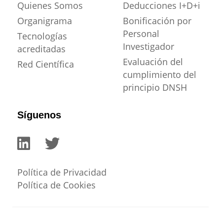
Quienes Somos
Deducciones I+D+i
Organigrama
Bonificación por
Personal
Tecnologías
Investigador
acreditadas
Evaluación del
Red Científica
cumplimiento del
principio DNSH
Síguenos
Política de Privacidad
Política de Cookies