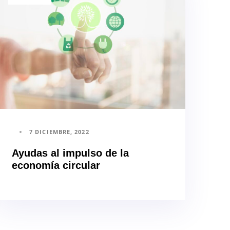
7 DICIEMBRE, 2022
Ayudas al impulso de la
economía circular