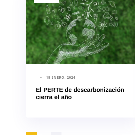
18 ENERO, 2024
El PERTE de descarbonización
cierra el año