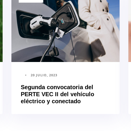
20 JULIO, 2023
Segunda convocatoria del
PERTE VEC II del vehículo
eléctrico y conectado