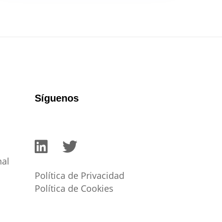
Síguenos
nal
Política de Privacidad
Política de Cookies