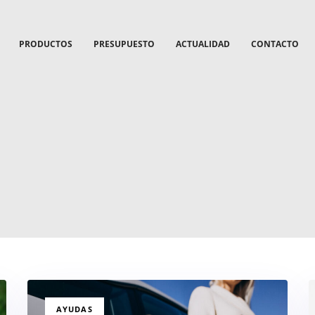
PRODUCTOS
PRESUPUESTO
ACTUALIDAD
CONTACTO
TAGS
AYUDAS