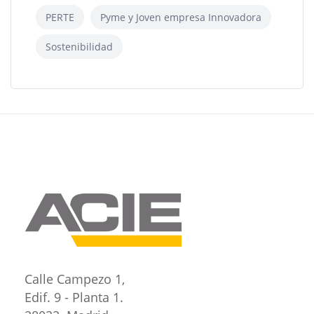
PERTE
Pyme y Joven empresa Innovadora
Sostenibilidad
Calle Campezo 1,
Edif. 9 - Planta 1.