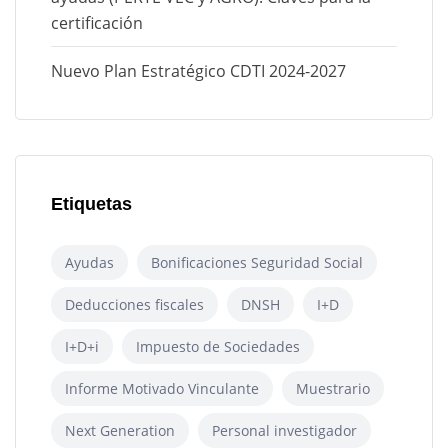
certificación
Nuevo Plan Estratégico CDTI 2024-2027
Etiquetas
Ayudas
Bonificaciones Seguridad Social
Deducciones fiscales
DNSH
I+D
I+D+i
Impuesto de Sociedades
Informe Motivado Vinculante
Muestrario
Next Generation
Personal investigador