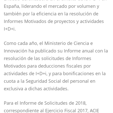
España, liderando el mercado por volumen y
también por la eficiencia en la resolución de
Informes Motivados de proyectos y actividades
I+D+i.
Como cada año, el Ministerio de Ciencia e
Innovación ha publicado su Informe anual con la
resolución de las solicitudes de Informes
Motivados para deducciones fiscales por
actividades de I+D+i, y para bonificaciones en la
cuota a la Seguridad Social del personal en
exclusiva a dichas actividades.
Para el Informe de Solicitudes de 2018,
correspondiente al Ejercicio Fiscal 2017, ACIE