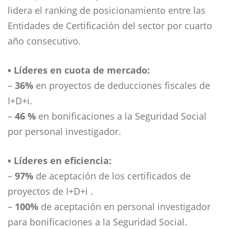
lidera el ranking de posicionamiento entre las
Entidades de Certificación del sector por cuarto
año consecutivo.
• Líderes en cuota de mercado:
–
36%
en proyectos de deducciones fiscales de
I+D+i.
–
46 %
en bonificaciones a la Seguridad Social
por personal investigador.
• Líderes en eficiencia:
–
97%
de aceptación de los certificados de
proyectos de I+D+i .
–
100%
de aceptación en personal investigador
para bonificaciones a la Seguridad Social.